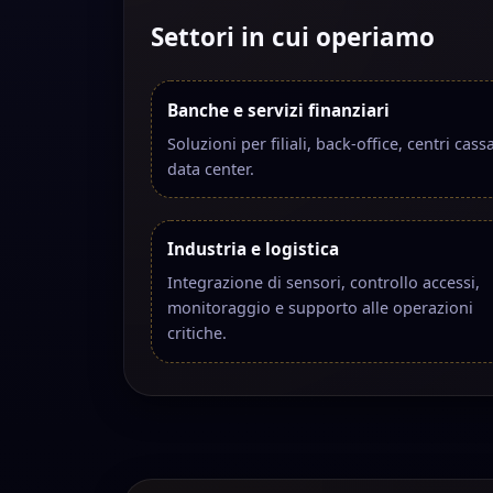
Settori in cui operiamo
Banche e servizi finanziari
Soluzioni per filiali, back-office, centri cass
data center.
Industria e logistica
Integrazione di sensori, controllo accessi,
monitoraggio e supporto alle operazioni
critiche.