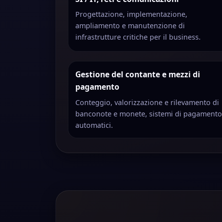
Progettazione, implementazione,
ampliamento e manutenzione di
infrastrutture critiche per il business.
Gestione del contante e mezzi di
pagamento
Conteggio, valorizzazione e rilevamento di
banconote e monete, sistemi di pagament
automatici.