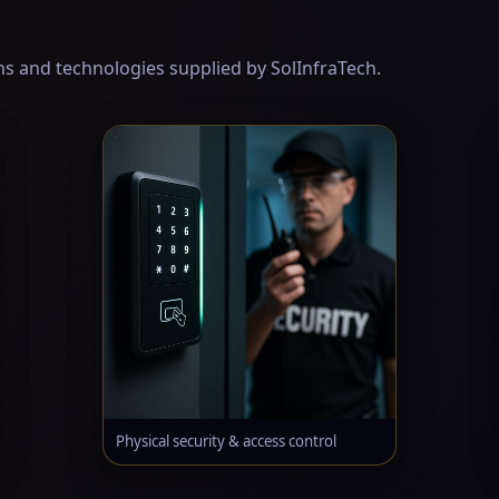
ons and technologies supplied by SolInfraTech.
Physical security & access control