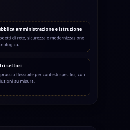
bblica amministrazione e istruzione
ogetti di rete, sicurezza e modernizzazione
cnologica.
tri settori
proccio flessibile per contesti specifici, con
luzioni su misura.