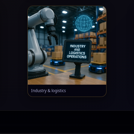
Industry & logistics