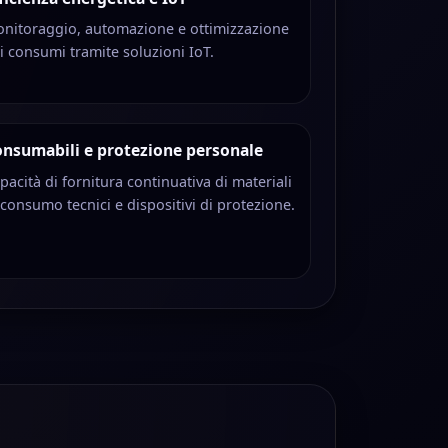
nitoraggio, automazione e ottimizzazione
i consumi tramite soluzioni IoT.
nsumabili e protezione personale
pacità di fornitura continuativa di materiali
 consumo tecnici e dispositivi di protezione.