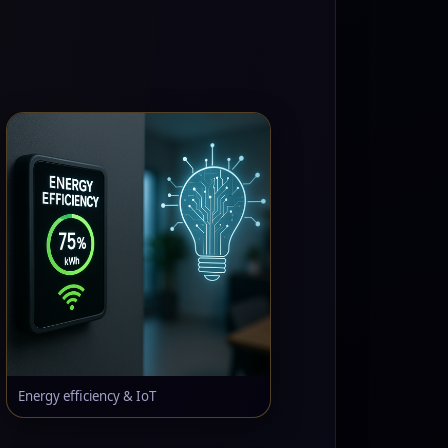
Energy efficiency & IoT