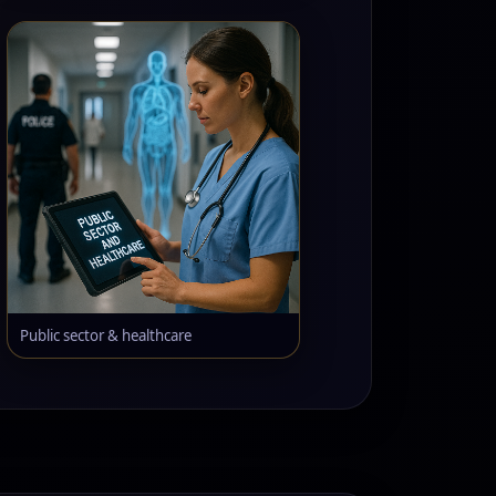
Public sector & healthcare