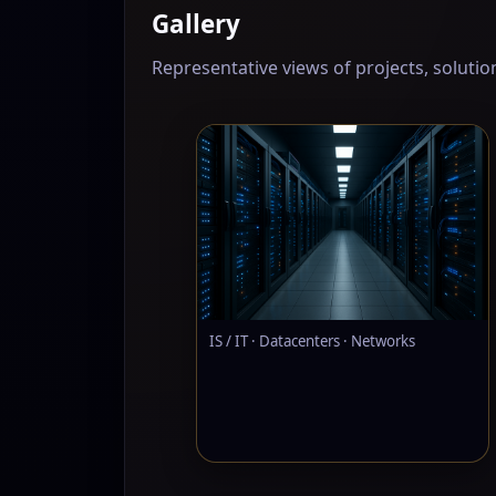
Gallery
Representative views of projects, soluti
IS / IT · Datacenters · Networks