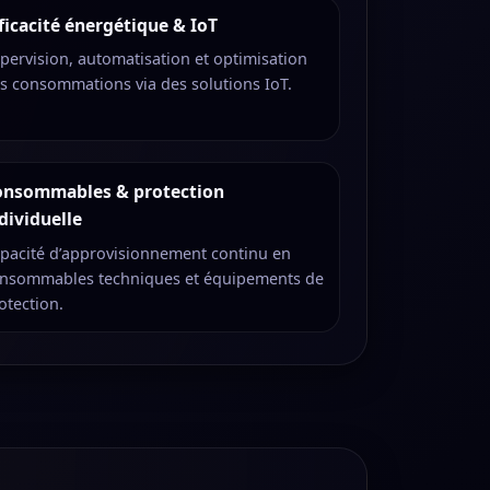
ficacité énergétique & IoT
pervision, automatisation et optimisation
s consommations via des solutions IoT.
onsommables & protection
dividuelle
pacité d’approvisionnement continu en
nsommables techniques et équipements de
otection.