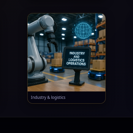
Industry & logistics