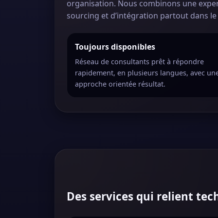
organisation. Nous combinons une expert
sourcing et d’intégration partout dans l
Toujours disponibles
Réseau de consultants prêt à répondre
rapidement, en plusieurs langues, avec un
approche orientée résultat.
Des services qui relient te