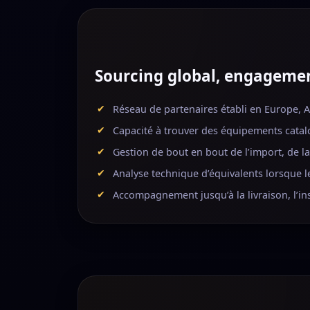
Sourcing global, engagemen
Réseau de partenaires établi en Europe, A
Capacité à trouver des équipements cata
Gestion de bout en bout de l’import, de l
Analyse technique d’équivalents lorsque le
Accompagnement jusqu’à la livraison, l’ins