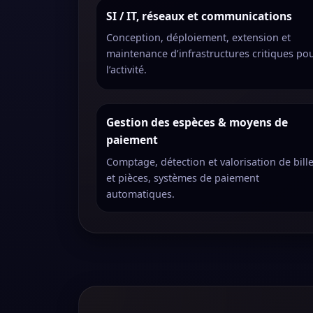
SI / IT, réseaux et communications
Conception, déploiement, extension et
maintenance d’infrastructures critiques po
l’activité.
Gestion des espèces & moyens de
paiement
Comptage, détection et valorisation de bille
et pièces, systèmes de paiement
automatiques.