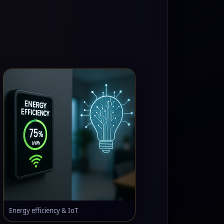
Energy efficiency & IoT