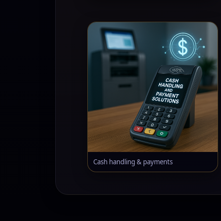
Cash handling & payments