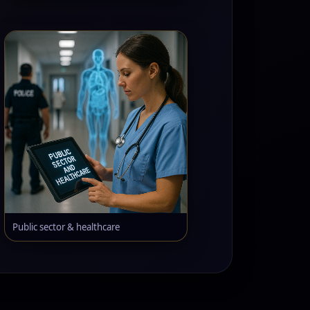
Public sector & healthcare