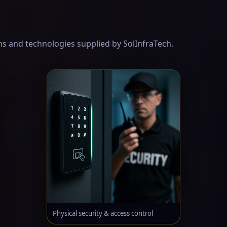
ons and technologies supplied by SolInfraTech.
Physical security & access control