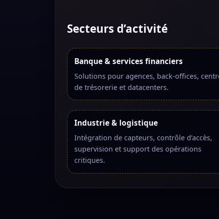
Secteurs d’activité
Banque & services financiers
Solutions pour agences, back-offices, centr
de trésorerie et datacenters.
Industrie & logistique
Intégration de capteurs, contrôle d’accès,
supervision et support des opérations
critiques.