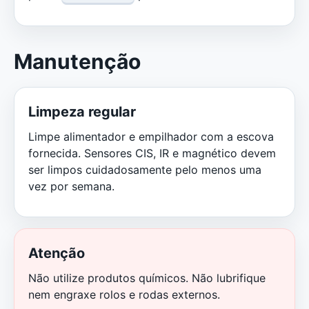
Manutenção
Limpeza regular
Limpe alimentador e empilhador com a escova
fornecida. Sensores CIS, IR e magnético devem
ser limpos cuidadosamente pelo menos uma
vez por semana.
Atenção
Não utilize produtos químicos. Não lubrifique
nem engraxe rolos e rodas externos.