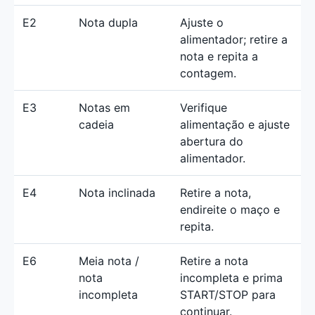
E2
Nota dupla
Ajuste o
alimentador; retire a
nota e repita a
contagem.
E3
Notas em
Verifique
cadeia
alimentação e ajuste
abertura do
alimentador.
E4
Nota inclinada
Retire a nota,
endireite o maço e
repita.
E6
Meia nota /
Retire a nota
nota
incompleta e prima
incompleta
START/STOP para
continuar.