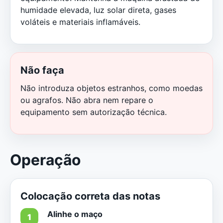
humidade elevada, luz solar direta, gases
voláteis e materiais inflamáveis.
Não faça
Não introduza objetos estranhos, como moedas
ou agrafos. Não abra nem repare o
equipamento sem autorização técnica.
Operação
Colocação correta das notas
Alinhe o maço