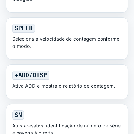
SPEED
Seleciona a velocidade de contagem conforme
o modo.
+ADD/DISP
Ativa ADD e mostra o relatório de contagem.
SN
Ativa/desativa identificação de número de série
e navega à direita.