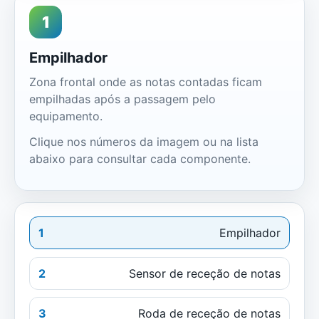
1
Empilhador
Zona frontal onde as notas contadas ficam
empilhadas após a passagem pelo
equipamento.
Clique nos números da imagem ou na lista
abaixo para consultar cada componente.
1
Empilhador
2
Sensor de receção de notas
3
Roda de receção de notas