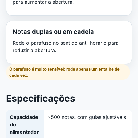
para aumentar a abertura.
Notas duplas ou em cadeia
Rode o parafuso no sentido anti-horário para
reduzir a abertura.
O parafuso é muito sensível: rode apenas um entalhe de
cada vez.
Especificações
Capacidade
~500 notas, com guias ajustáveis
do
alimentador