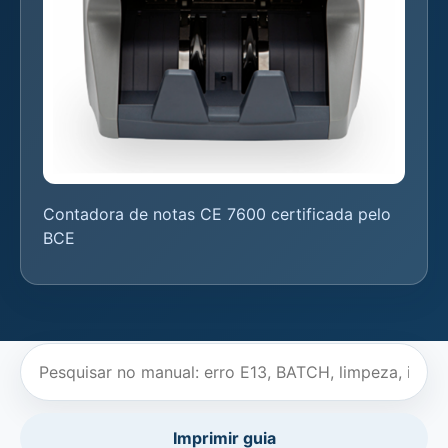
Contadora de notas CE 7600 certificada pelo
BCE
Imprimir guia