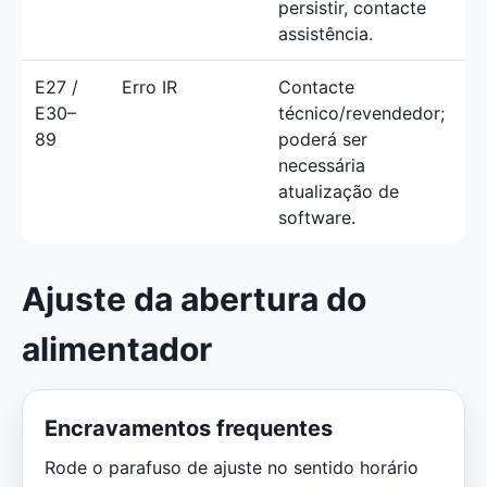
persistir, contacte
assistência.
E27 /
Erro IR
Contacte
E30–
técnico/revendedor;
89
poderá ser
necessária
atualização de
software.
Ajuste da abertura do
alimentador
Encravamentos frequentes
Rode o parafuso de ajuste no sentido horário