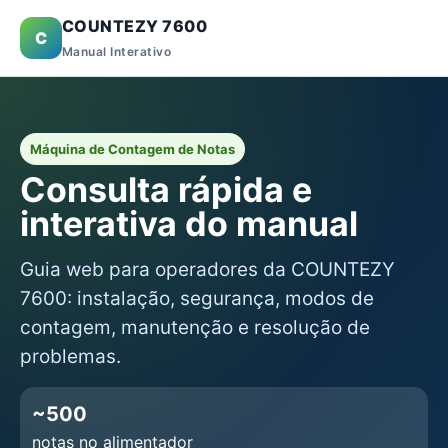
COUNTEZY 7600
C
Manual Interativo
Máquina de Contagem de Notas
Consulta rápida e
interativa do manual
Guia web para operadores da COUNTEZY
7600: instalação, segurança, modos de
contagem, manutenção e resolução de
problemas.
~500
notas no alimentador