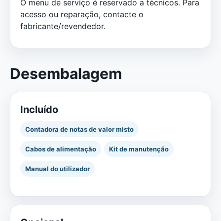
O menu de serviço é reservado a técnicos. Para
acesso ou reparação, contacte o
fabricante/revendedor.
Desembalagem
Incluído
Contadora de notas de valor misto
Cabos de alimentação
Kit de manutenção
Manual do utilizador