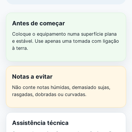
Antes de começar
Coloque o equipamento numa superfície plana
e estável. Use apenas uma tomada com ligação
à terra.
Notas a evitar
Não conte notas húmidas, demasiado sujas,
rasgadas, dobradas ou curvadas.
Assistência técnica