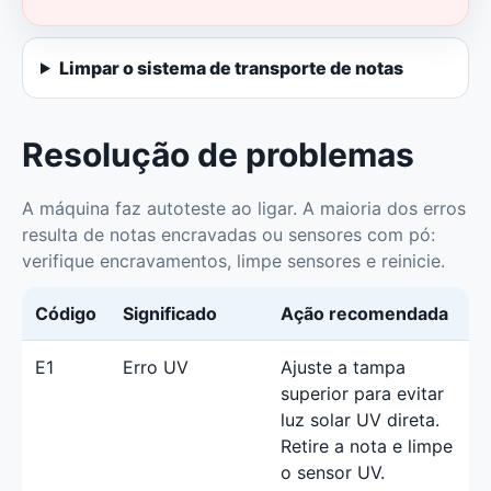
Limpar o sistema de transporte de notas
Resolução de problemas
A máquina faz autoteste ao ligar. A maioria dos erros
resulta de notas encravadas ou sensores com pó:
verifique encravamentos, limpe sensores e reinicie.
Código
Significado
Ação recomendada
E1
Erro UV
Ajuste a tampa
superior para evitar
luz solar UV direta.
Retire a nota e limpe
o sensor UV.